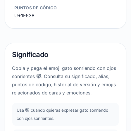
PUNTOS DE CÓDIGO
U+1F638
Significado
Copia y pega el emoji gato sonriendo con ojos
sonrientes 😸. Consulta su significado, alias,
puntos de código, historial de versión y emojis
relacionados de caras y emociones.
Usa 😸 cuando quieras expresar gato sonriendo
con ojos sonrientes.