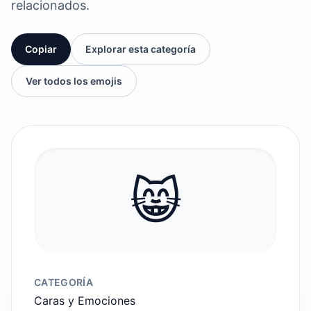
relacionados.
Copiar
Explorar esta categoría
Ver todos los emojis
😸
CATEGORÍA
Caras y Emociones