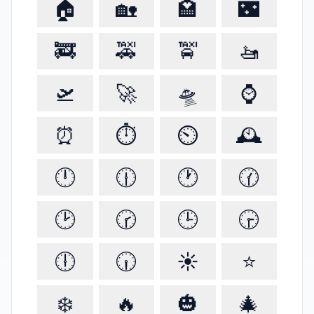
🏠️
🏡
🏩
🌃
🚒
🚕
🚖
🚤
🛫
🚀
🛸
⌚️
⏰️
⏱️
⏲️
🕰️
🕛️
🕧️
🕐️
🕜️
🕑️
🕝️
🕒️
🕞️
🕕️
🕡️
☀️
⭐️
❄️
🔥
🎃
🎄