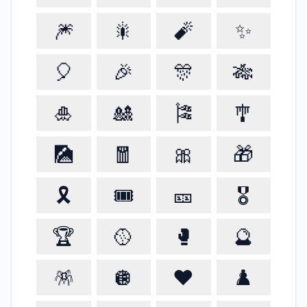
🎆
🎇
🧨
✨️
🎈
🎉
🎊
🎋
🎍
🎎
🎏
🎐
🎑
🧧
🎀
🎁
🎗️
🎟️
🎫
🎖️
🏆️
🥎
🥊
🔮
🪅
🪩
♥️
♟️