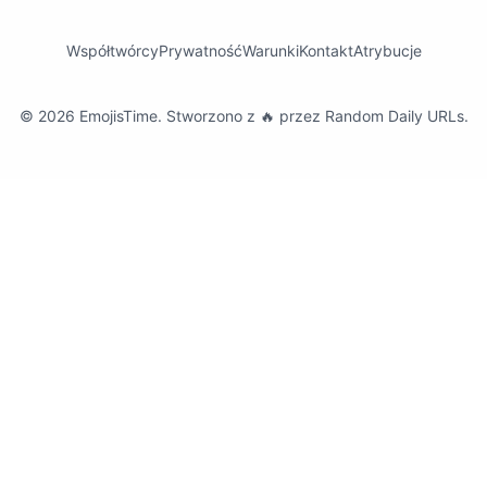
Współtwórcy
Prywatność
Warunki
Kontakt
Atrybucje
©
2026
EmojisTime
.
Stworzono z 🔥 przez
Random Daily URLs
.