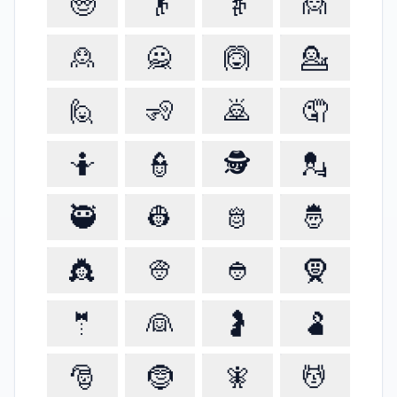
🧓
👴
👵
🙍
🙎
🙅
🙆
💁
🙋
🧏
🙇
🤦
🤷
👮
🕵️
💂
🥷
👷
🫅
🤴
👸
👳
👲
🧕
🤵
👰
🤰
🫃
🎅
🤶
🧚
💆