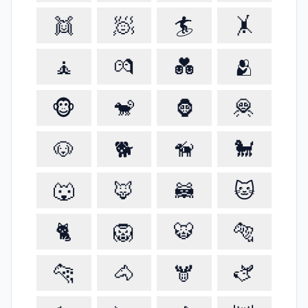
👯
🧖
🏄️
🤸
🧘
💏
💑
🫂
🐵
🐒
🦍
🦧
🐶
🐕️
🦮
🐩
🐺
🦊
🦝
🐱
🐈️
🦁
🐯
🐅
🐆
🐴
🫎
🫏