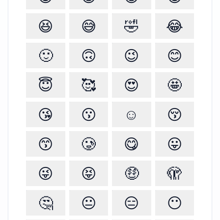
😆
😅
🤣
😂
🙂
🙃
😉
😊
😇
🥰
😍
🤩
😘
😗
☺️
😚
😙
🥲
😋
😛
😜
😝
🤑
🫣
🤔
😐️
😑
😶