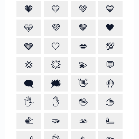
🧡
💛
💚
💙
🩵
💜
🤎
🖤
🩶
🤍
💋
💯
💢
💥
💫
💬
🗨️
🗯️
👋
🤚
🖐️
✋️
🖖
🫱
🫲
🫳
🫴
🫷