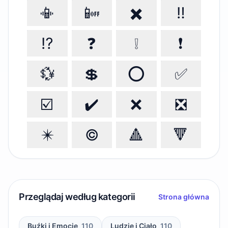
📳
📴
✖️
‼️
⁉️
❓️
❕️
❗️
💱
💲
⭕️
✅️
☑️
✔️
❌️
❎️
✴️
©️
🔺
🔻
Przeglądaj według kategorii
Strona główna
Buźki i Emocje
110
Ludzie i Ciało
110