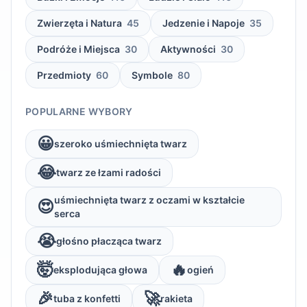
Zwierzęta i Natura
45
Jedzenie i Napoje
35
Podróże i Miejsca
30
Aktywności
30
Przedmioty
60
Symbole
80
POPULARNE WYBORY
😀
szeroko uśmiechnięta twarz
😂
twarz ze łzami radości
uśmiechnięta twarz z oczami w kształcie
😍
serca
😭
głośno płacząca twarz
🤯
🔥
eksplodująca głowa
ogień
🎉
🚀
tuba z konfetti
rakieta