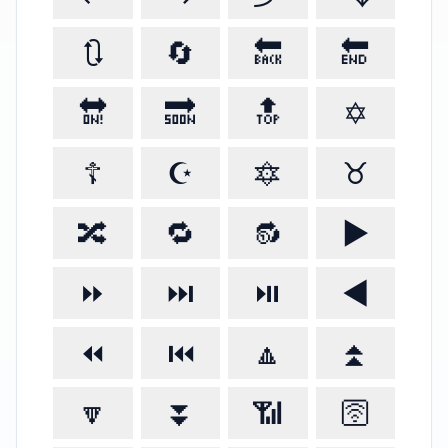
🔃
🔄
🔙
🔚
🔛
🔜
🔝
✡️
☦️
☪️
🔯
♉️
🔀
🔁
🔂
▶️
⏩️
⏭️
⏯️
◀️
⏪️
⏮️
🔼
⏫️
🔽
⏬️
📶
🛜