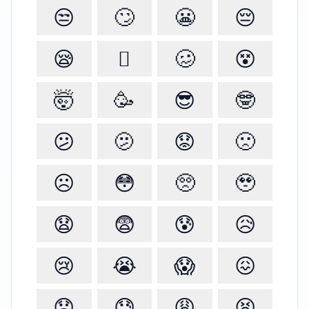
😒
🙄
😬
😔
😪
🫩
🥴
😵
🤯
🥳
😎
🤓
😕
🫤
😟
🙁
☹️
😳
🥺
🥹
😧
😨
😰
😥
😢
😭
😱
😖
😞
😓
😩
😫