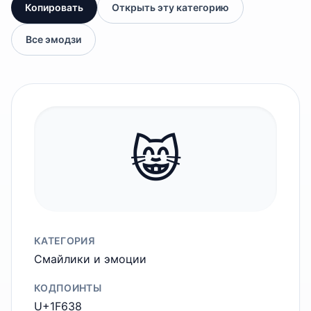
Копировать
Открыть эту категорию
Все эмодзи
😸
КАТЕГОРИЯ
Смайлики и эмоции
КОДПОИНТЫ
U+1F638