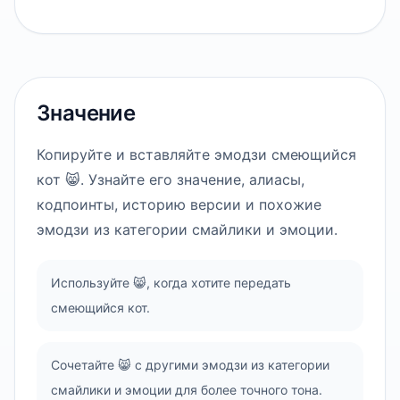
Значение
Копируйте и вставляйте эмодзи смеющийся
кот 😸. Узнайте его значение, алиасы,
кодпоинты, историю версии и похожие
эмодзи из категории смайлики и эмоции.
Используйте 😸, когда хотите передать
смеющийся кот.
Сочетайте 😸 с другими эмодзи из категории
смайлики и эмоции для более точного тона.